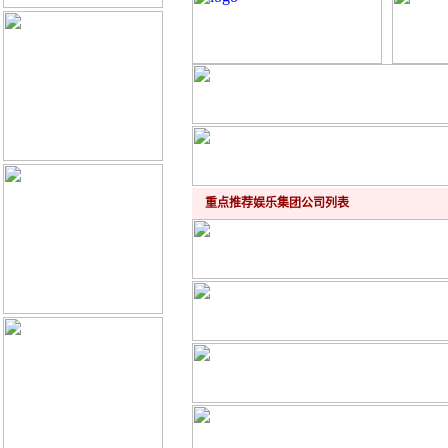
重点推荐娱乐集团公司列表